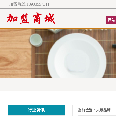
加盟热线:13933557311
网站
行业资讯
当前位置：
火爆品牌