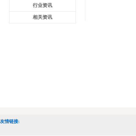
行业资讯
相关资讯
友情链接: