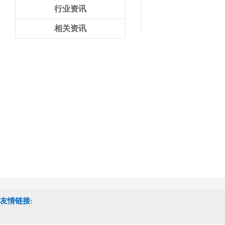
行业资讯
相关资讯
友情链接: