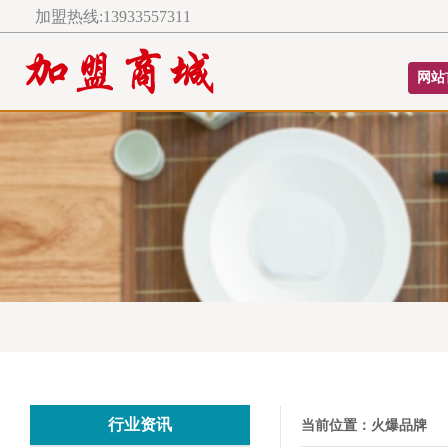
加盟热线:13933557311
网站
行业资讯
当前位置：
火爆品牌