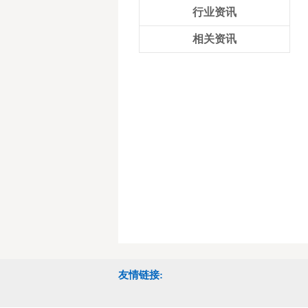
行业资讯
相关资讯
友情链接: