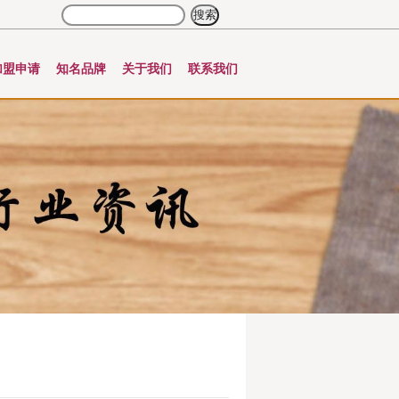
加盟申请
知名品牌
关于我们
联系我们