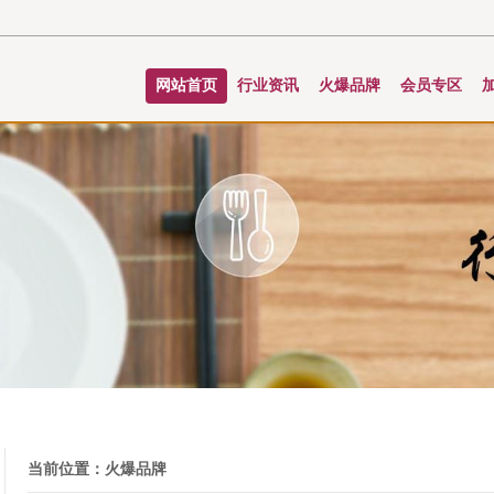
网站首页
行业资讯
火爆品牌
会员专区
当前位置：
火爆品牌