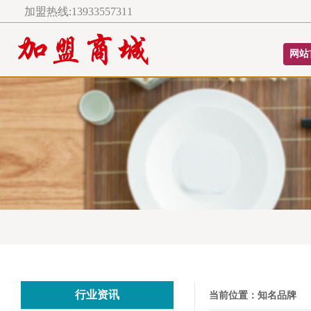
加盟热线:13933557311
网站
行业资讯
当前位置：
知名品牌