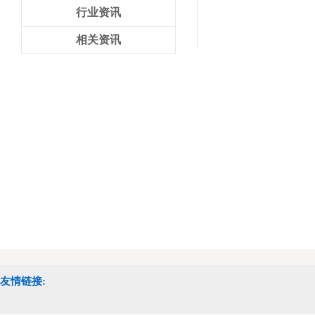
行业资讯
相关资讯
友情链接: