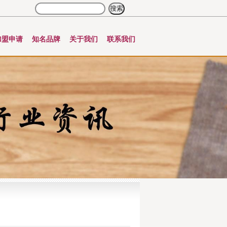
加盟申请
知名品牌
关于我们
联系我们