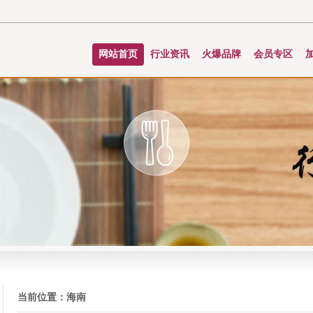
网站首页
行业资讯
火爆品牌
会员专区
当前位置：
海南