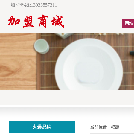
加盟热线:13933557311
网站
火爆品牌
当前位置：
福建